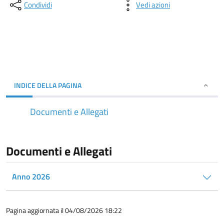
Condividi
Vedi azioni
INDICE DELLA PAGINA
Documenti e Allegati
Documenti e Allegati
Anno 2026
Pagina aggiornata il 04/08/2026 18:22