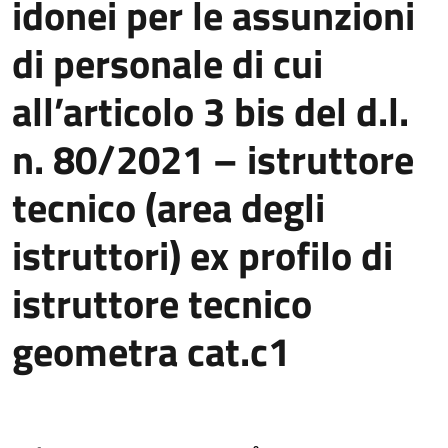
idonei per le assunzioni
di personale di cui
all’articolo 3 bis del d.l.
n. 80/2021 – istruttore
tecnico (area degli
istruttori) ex profilo di
istruttore tecnico
geometra cat.c1