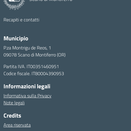
Recapiti e contatti
Municipio
P.za Montrigu de Reos, 1
09078 Scano di Montiferro (OR)
Partita IVA. IT00351460951
Codice fiscale. IT80004390953
Informazioni legali
Informativa sulla Privacy
Note legali
Credits
Area riservata