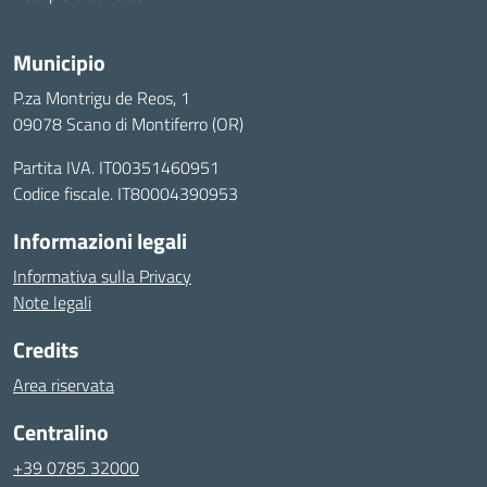
Municipio
P.za Montrigu de Reos, 1
09078 Scano di Montiferro (OR)
Partita IVA. IT00351460951
Codice fiscale. IT80004390953
Informazioni legali
Informativa sulla Privacy
Note legali
Credits
Area riservata
Centralino
+39 0785 32000