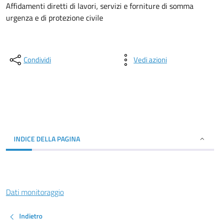
Affidamenti diretti di lavori, servizi e forniture di somma
urgenza e di protezione civile
Condividi
Vedi azioni
INDICE DELLA PAGINA
Dati monitoraggio
Indietro