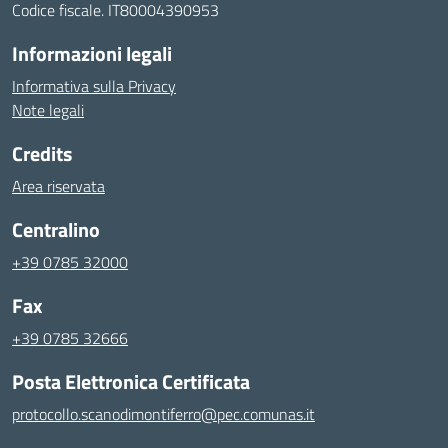
Codice fiscale. IT80004390953
Informazioni legali
Informativa sulla Privacy
Note legali
Credits
Area riservata
Centralino
+39 0785 32000
Fax
+39 0785 32666
Posta Elettronica Certificata
protocollo.scanodimontiferro@pec.comunas.it