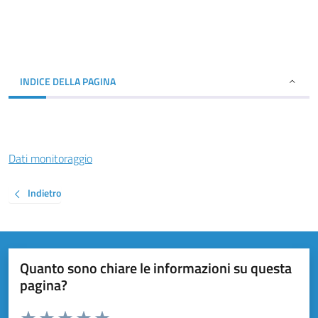
INDICE DELLA PAGINA
Dati monitoraggio
Indietro
Quanto sono chiare le informazioni su questa
pagina?
Valuta da 1 a 5 stelle la pagina