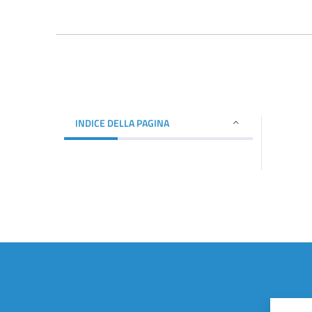
INDICE DELLA PAGINA