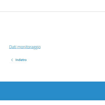
Dati monitoraggio
Indietro