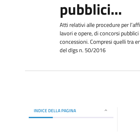
pubblici...
Atti relativi alle procedure per l’af
lavori e opere, di concorsi pubblici
concessioni. Compresi quelli tra ent
del dlgs n. 50/2016
INDICE DELLA PAGINA