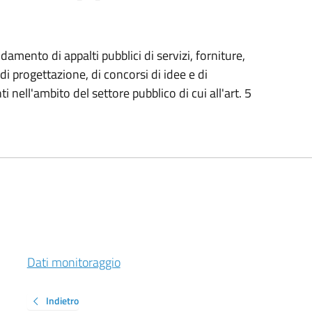
fidamento di appalti pubblici di servizi, forniture,
 di progettazione, di concorsi di idee e di
i nell'ambito del settore pubblico di cui all'art. 5
Dati monitoraggio
Indietro