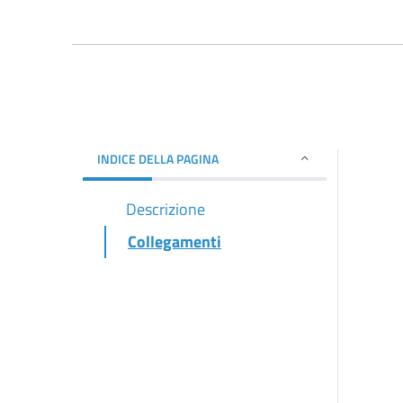
INDICE DELLA PAGINA
Descrizione
Collegamenti