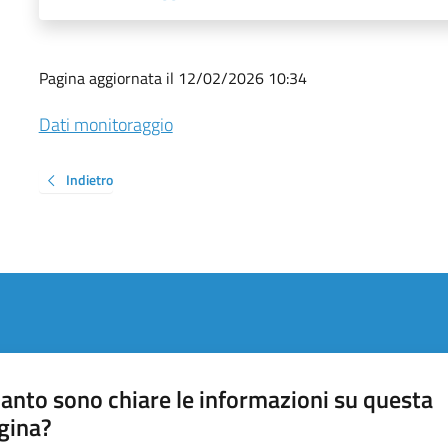
Pagina aggiornata il 12/02/2026 10:34
Dati monitoraggio
Indietro
anto sono chiare le informazioni su questa
gina?