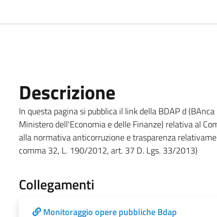
Descrizione
In questa pagina si pubblica il link della BDAP d (BAnca
Ministero dell'Economia e delle Finanze) relativa al C
alla normativa anticorruzione e trasparenza relativame
comma 32, L. 190/2012, art. 37 D. Lgs. 33/2013)
Collegamenti
Monitoraggio opere pubbliche Bdap