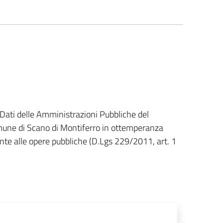
 Dati delle Amministrazioni Pubbliche del
omune di Scano di Montiferro in ottemperanza
nte alle opere pubbliche (D.Lgs 229/2011, art. 1