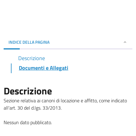
INDICE DELLA PAGINA
Descrizione
Documenti e Allegati
Descrizione
Sezione relativa ai canoni di locazione e affitto, come indicato
all'art. 30 del d.lgs. 33/2013.
Nessun dato pubblicato.