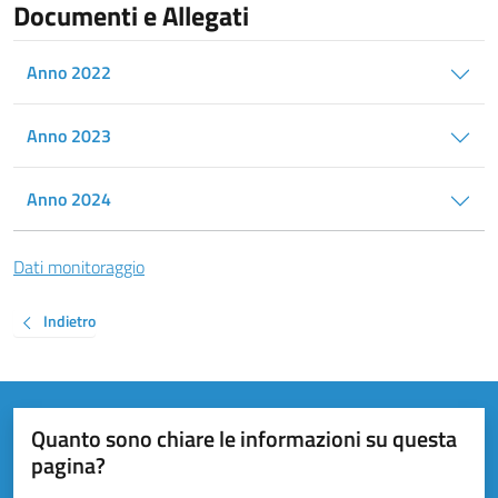
Documenti e Allegati
Anno 2022
Anno 2023
Anno 2024
Dati monitoraggio
Indietro
Quanto sono chiare le informazioni su questa
pagina?