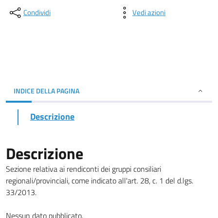
Condividi
Vedi azioni
INDICE DELLA PAGINA
Descrizione
Descrizione
Sezione relativa ai rendiconti dei gruppi consiliari
regionali/provinciali, come indicato all'art. 28, c. 1 del d.lgs.
33/2013.
Nessun dato pubblicato.