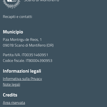
Recapiti e contatti
Municipio
P.za Montrigu de Reos, 1
09078 Scano di Montiferro (OR)
Partita IVA. IT00351460951
Codice fiscale. IT80004390953
Informazioni legali
Informativa sulla Privacy
Note legali
Credits
Area riservata