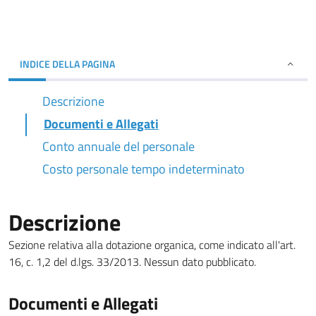
INDICE DELLA PAGINA
Descrizione
Documenti e Allegati
Conto annuale del personale
Costo personale tempo indeterminato
Descrizione
Sezione relativa alla dotazione organica, come indicato all'art.
16, c. 1,2 del d.lgs. 33/2013. Nessun dato pubblicato.
Documenti e Allegati