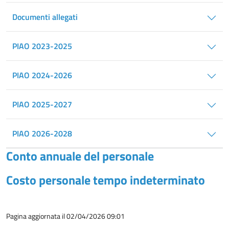
Documenti allegati
PIAO 2023-2025
PIAO 2024-2026
PIAO 2025-2027
PIAO 2026-2028
Conto annuale del personale
Costo personale tempo indeterminato
Pagina aggiornata il 02/04/2026 09:01