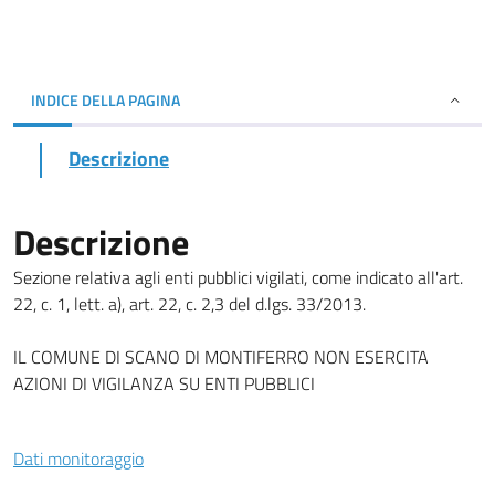
INDICE DELLA PAGINA
Descrizione
Descrizione
Sezione relativa agli enti pubblici vigilati, come indicato all'art.
22, c. 1, lett. a), art. 22, c. 2,3 del d.lgs. 33/2013.
IL COMUNE DI SCANO DI MONTIFERRO NON ESERCITA
AZIONI DI VIGILANZA SU ENTI PUBBLICI
Dati monitoraggio