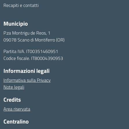
Recapiti e contatti
Municipio
P.za Montrigu de Reos, 1
09078 Scano di Montiferro (OR)
Partita IVA. IT00351460951
Codice fiscale. IT80004390953
Informazioni legali
Informativa sulla Privacy
Note legali
Credits
Area riservata
Centralino