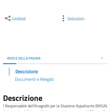
Condividi
Vedi azioni
INDICE DELLA PAGINA
Descrizione
Documenti e Allegati
Descrizione
l Responsabile dell’Anagrafe per la Stazione Appaltante (RASA)