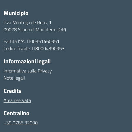
Municipio
P.za Montrigu de Reos, 1
09078 Scano di Montiferro (OR)
Partita IVA. IT00351460951
Codice fiscale. IT80004390953
Informazioni legali
Informativa sulla Privacy
Note legali
Credits
Area riservata
Centralino
+39 0785 32000