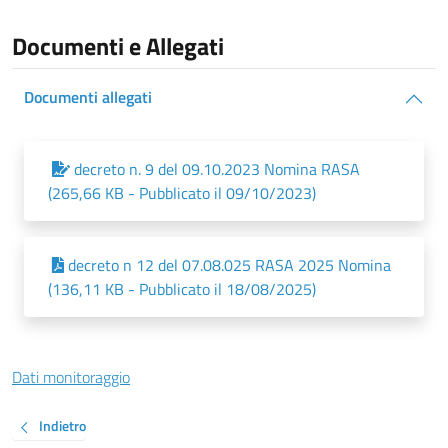
Documenti e Allegati
Documenti allegati
decreto n. 9 del 09.10.2023 Nomina RASA
(265,66 KB - Pubblicato il 09/10/2023)
decreto n 12 del 07.08.025 RASA 2025 Nomina
(136,11 KB - Pubblicato il 18/08/2025)
Dati monitoraggio
Indietro