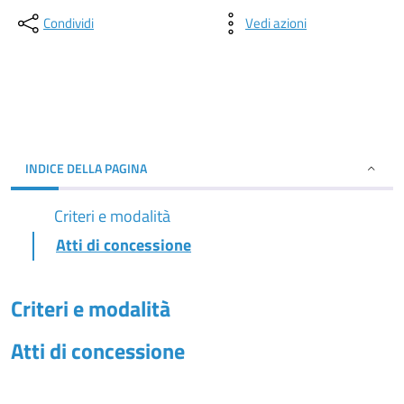
Condividi
Vedi azioni
INDICE DELLA PAGINA
Criteri e modalità
Atti di concessione
Criteri e modalità
Atti di concessione