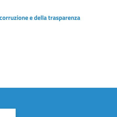
 corruzione e della trasparenza