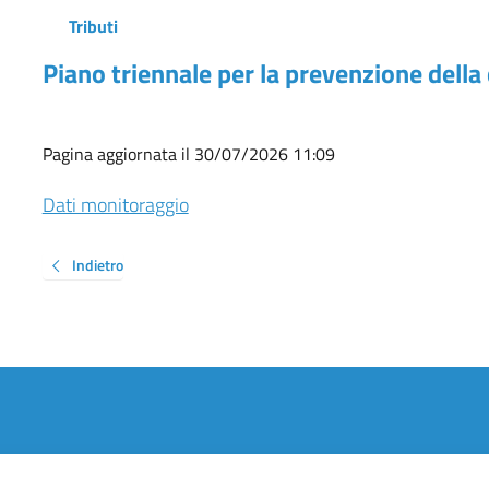
Tributi
Piano triennale per la prevenzione della
Pagina aggiornata il 30/07/2026 11:09
Dati monitoraggio
Indietro