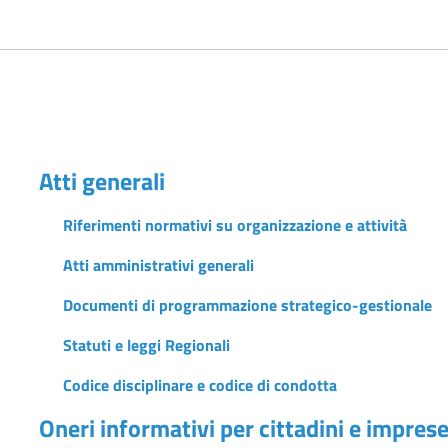
Atti generali
Riferimenti normativi su organizzazione e attività
Atti amministrativi generali
Documenti di programmazione strategico-gestionale
Statuti e leggi Regionali
Codice disciplinare e codice di condotta
Oneri informativi per cittadini e impres